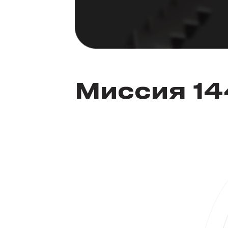
Миссия 1