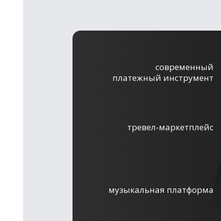
современный
платежный инструмент
тревел-маркетплейс
музыкальная платформа