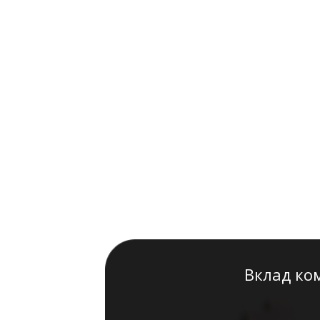
Вклад ко